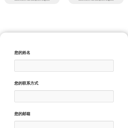
您的姓名
您的联系方式
您的邮箱