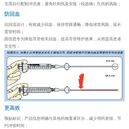
无需自行配制冲洗液，避免针刺伤及安瓿（锐器物）扎伤的风险；
防回血
抗回流设计，有效减少回血，保持管路通畅，降低堵管风险，延长
置管时间；
因倍思专为降低导管相关回血，提高导管维护效果，从而提高患者
安全性；
更高效
预贴标识，产品信息明确与其他药物显著区分，减少用药差错，节
约冲管时间；