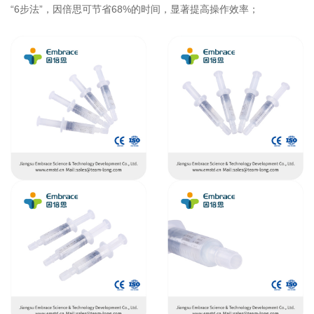
“6步法”，因倍思可节省68%的时间，显著提高操作效率；