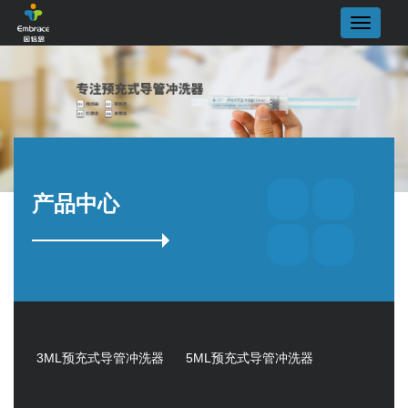
产品中心
3ML预充式导管冲洗器
5ML预充式导管冲洗器