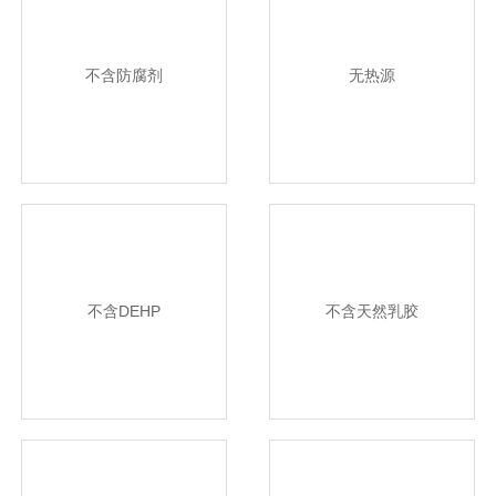
不含防腐剂
无热源
不含DEHP
不含天然乳胶